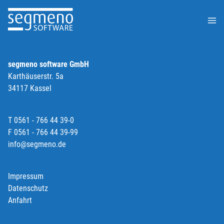
segmeno software GmbH
Karthäuserstr. 5a
34117 Kassel
T 0561 - 766 44 39-0
F 0561 - 766 44 39-99
info@segmeno.de
Impressum
Datenschutz
Anfahrt