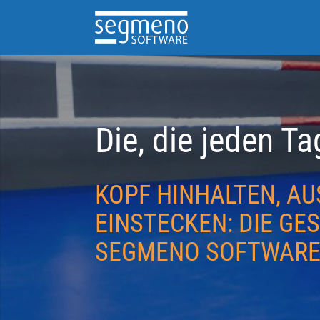
Die, die jeden Ta
KOPF HINHALTEN, AU
EINSTECKEN: DIE G
SEGMENO SOFTWAR