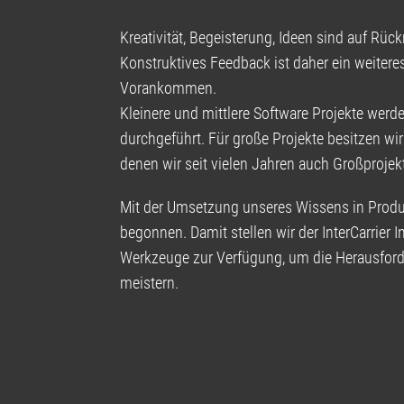
Kreativität, Begeisterung, Ideen sind auf R
Konstruktives Feedback ist daher ein weiter
Vorankommen.
Kleinere und mittlere Software Projekte werd
durchgeführt. Für große Projekte besitzen wir
denen wir seit vielen Jahren auch Großprojek
Mit der Umsetzung unseres Wissens in Produ
begonnen. Damit stellen wir der InterCarrier I
Werkzeuge zur Verfügung, um die Herausford
meistern.