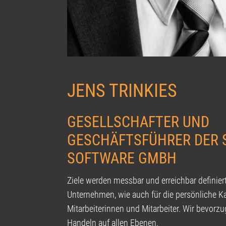
JENS TRINKIES
GESELLSCHAFTER UND
GESCHÄFTSFÜHRER DER
SOFTWARE GMBH
Ziele werden messbar und erreichbar definiert
Unternehmen, wie auch für die persönliche Ka
Mitarbeiterinnen und Mitarbeiter. Wir bevorz
Handeln auf allen Ebenen.