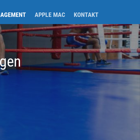
AGEMENT
APPLE MAC
KONTAKT
igen